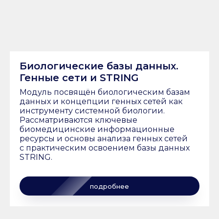
Биологические базы данных.
Генные сети и STRING
Модуль посвящён биологическим базам
данных и концепции генных сетей как
инструменту системной биологии.
Рассматриваются ключевые
биомедицинские информационные
ресурсы и основы анализа генных сетей
с практическим освоением базы данных
STRING.
подробнее