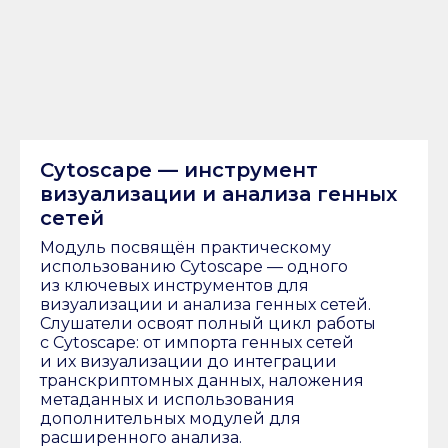
Cytoscape — инструмент
визуализации и анализа генных
сетей
Модуль посвящён практическому
использованию Cytoscape — одного
из ключевых инструментов для
визуализации и анализа генных сетей.
Слушатели освоят полный цикл работы
с Cytoscape: от импорта генных сетей
и их визуализации до интеграции
транскриптомных данных, наложения
метаданных и использования
дополнительных модулей для
расширенного анализа.