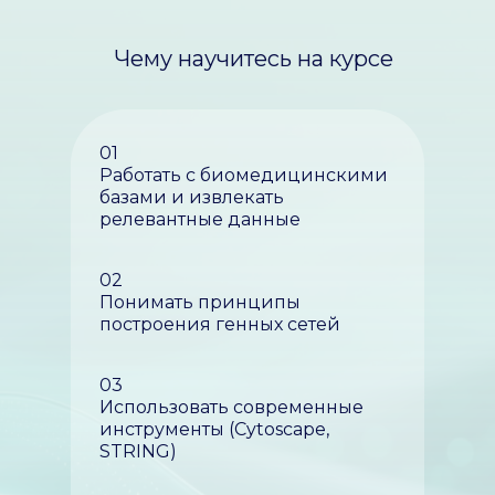
Чему научитесь на курсе
01
Работать с биомедицинскими
базами и извлекать
релевантные данные
02
Понимать принципы
построения генных сетей
03
Использовать современные
инструменты (Cytoscape,
STRING)