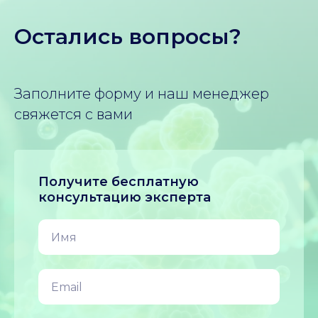
Остались вопросы?
Заполните форму и наш менеджер
свяжется с вами
Получите бесплатную
консультацию эксперта