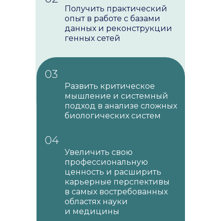
Получить практический
опыт в работе с базами
данных и реконструкции
генных сетей
03
Развить критическое
мышление и системный
подход в анализе сложных
биологических систем
04
Увеличить свою
профессиональную
ценность и расширить
карьерные перспективы
в самых востребованных
областях науки
и медицины