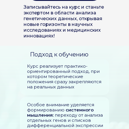
Записывайтесь на курс и станьте
экспертом в области анализа
генетических данных, открывая
новые горизонты в научных
исследованиях и медицинских
инновациях!
Подход к обучению
Курс реализует практико-
ориентированный подход, при
котором теоретические
положения сразу закрепляются
на реальных данных
Особое внимание уделяется
формированию
системного
мышления:
переходу от анализа
отдельных генов и списков
дифференциальной экспрессии