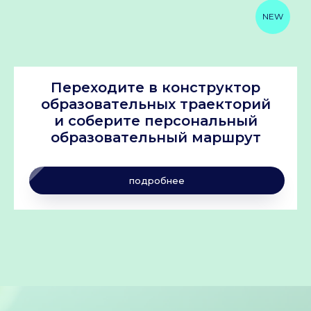
NEW
Переходите в конструктор
образовательных траекторий
и соберите персональный
образовательный маршрут
подробнее