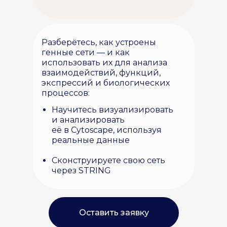
Разберётесь, как устроены
генные сети — и как
использовать их для анализа
взаимодействий, функций,
экспрессий и биологических
процессов:
Научитесь визуализировать
и анализировать
её в Cytoscape, используя
реальные данные
Сконструируете свою сеть
через STRING
Оставить заявку