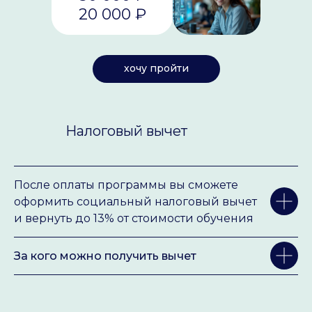
20 000 ₽
хочу пройти
Налоговый вычет
После оплаты программы вы сможете
оформить социальный налоговый вычет
и вернуть до 13% от стоимости обучения
За кого можно получить вычет