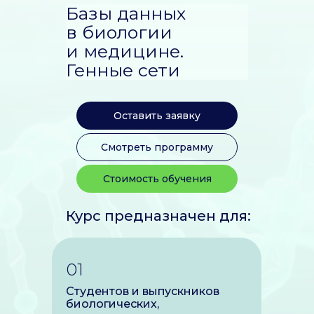
Базы данных
в биологии
и медицине.
Генные сети
Оставить заявку
Смотреть программу
Стоимость обучения
Курс предназначен для:
01
Студентов и выпускников
биологических,