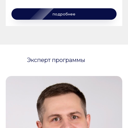
подробнее
Эксперт программы