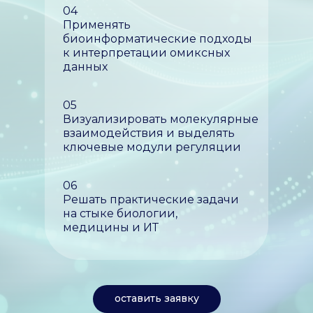
04
Применять
биоинформатические подходы
к интерпретации омиксных
данных
05
Визуализировать молекулярные
взаимодействия и выделять
ключевые модули регуляции
06
Решать практические задачи
на стыке биологии,
медицины и ИТ
оставить заявку