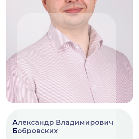
Александр Владимирович
Бобровских