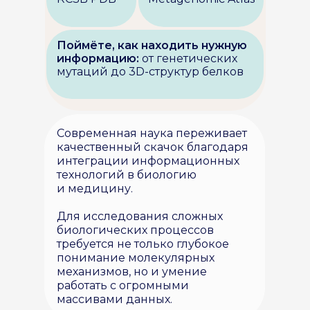
Поймёте, как находить нужную
информацию:
от генетических
мутаций до 3D-структур белков
Современная наука переживает
качественный скачок благодаря
интеграции информационных
технологий в биологию
и медицину.
Для исследования сложных
биологических процессов
требуется не только глубокое
понимание молекулярных
механизмов, но и умение
работать с огромными
массивами данных.