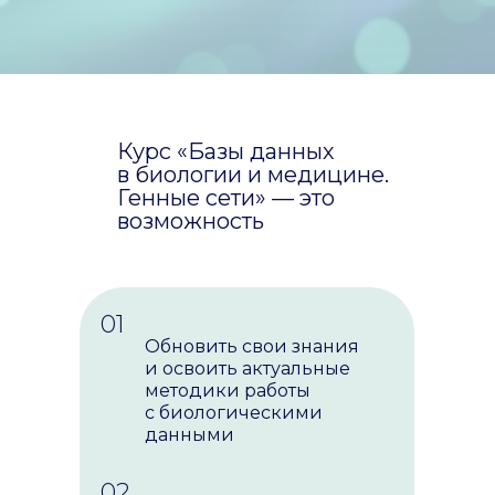
Курс «Базы данных
в биологии и медицине.
Генные сети» — это
возможность
01
Обновить свои знания
и освоить актуальные
методики работы
с биологическими
данными
02