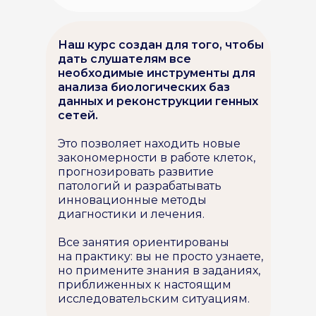
Наш курс создан для того, чтобы
дать слушателям все
необходимые инструменты для
анализа биологических баз
данных и реконструкции генных
сетей.
Это позволяет находить новые
закономерности в работе клеток,
прогнозировать развитие
патологий и разрабатывать
инновационные методы
диагностики и лечения.
Все занятия ориентированы
на практику: вы не просто узнаете,
но примените знания в заданиях,
приближенных к настоящим
исследовательским ситуациям.