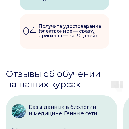
Получите удостоверение
04
(электронное — сразу,
оригинал — за 30 дней)
Отзывы об обучении
на наших курсах
Базы данных в биологии
и медицине. Генные сети