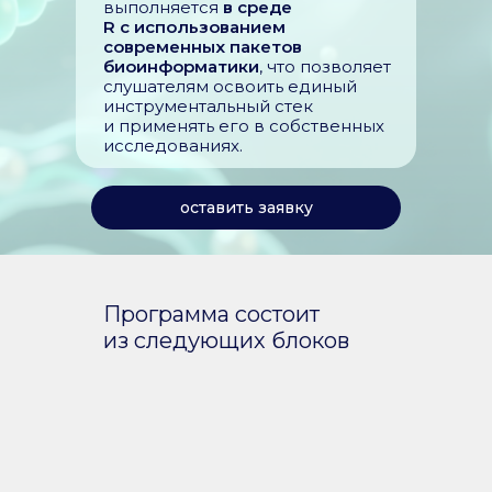
выполняется
в среде
R с использованием
современных пакетов
биоинформатики
, что позволяет
слушателям освоить единый
инструментальный стек
и применять его в собственных
исследованиях.
оставить заявку
Программа состоит
из следующих блоков