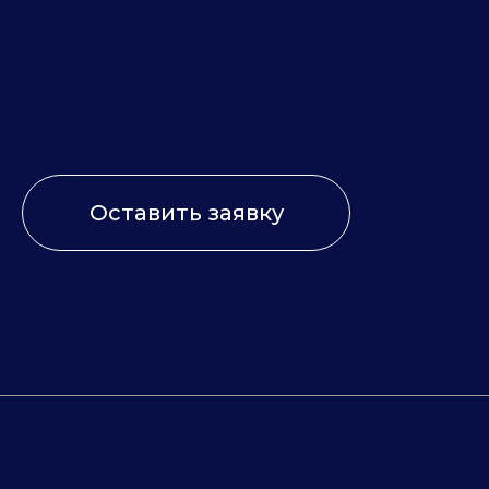
Оставить заявку