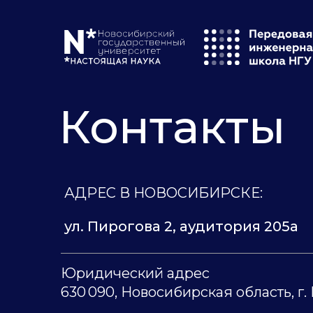
Контакты
АДРЕС В НОВОСИБИРСКЕ:
ул. Пирогова 2, аудитория 205а
Юридический адрес
630 090, Новосибирская область, г.