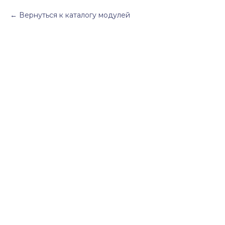
Вернуться к каталогу модулей