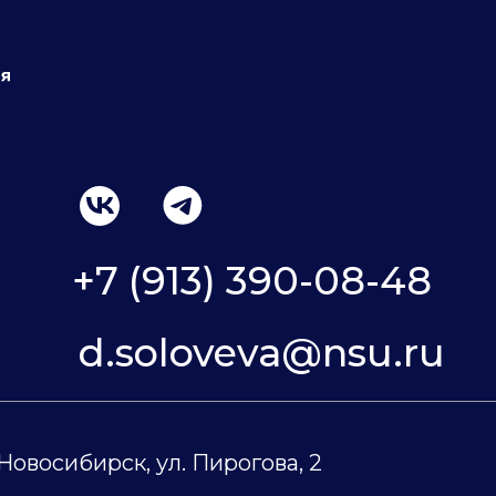
+7 (913) 390-08-48
d.soloveva@nsu.ru
 Новосибирск, ул. Пирогова, 2