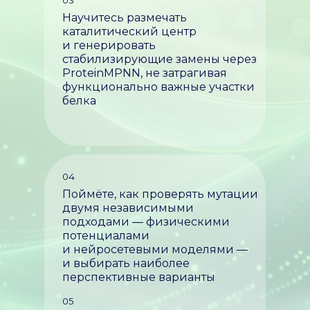
Научитесь размечать
каталитический центр
и генерировать
стабилизирующие замены через
ProteinMPNN, не затрагивая
функционально важные участки
белка
04
Поймёте, как проверять мутации
двумя независимыми
подходами — физическими
потенциалами
и нейросетевыми моделями —
и выбирать наиболее
перспективные варианты
05