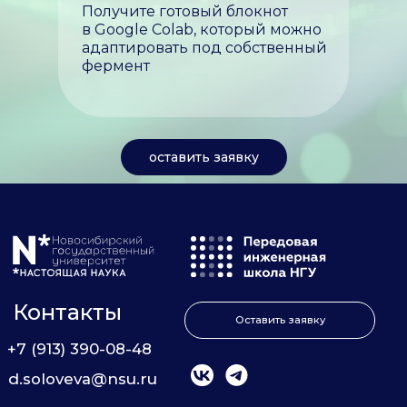
Получите готовый блокнот
в Google Colab, который можно
адаптировать под собственный
фермент
оставить заявку