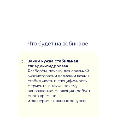
Что будет на вебинаре
Зачем нужна стабильная
01
глиадин-гидролаза
Разберём, почему для оральной
энзимотерапии целиакии важны
стабильность и специфичность
фермента, а также почему
направленная эволюция требует
много времени
и экспериментальных ресурсов