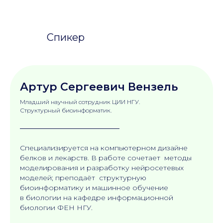
Спикер
Артур Сергеевич Вензель
Младший научный сотрудник ЦИИ НГУ.
Структурный биоинформатик.
Специализируется на компьютерном дизайне
белков и лекарств. В работе сочетает методы
моделирования и разработку нейросетевых
моделей; преподаёт структурную
биоинформатику и машинное обучение
в биологии на кафедре информационной
биологии ФЕН НГУ.