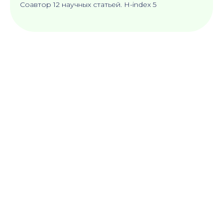
Соавтор 12 научных статьей. H-index 5