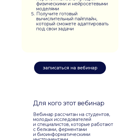
физическими и нейросетевыми
моделями
Получите готовый
вычислительный пайплайн,
который сможете адаптировать
под свои задачи
записаться на вебинар
Для кого этот вебинар
Вебинар рассчитан на студентов,
молодых исследователей
и специалистов, которые работают
с белками, ферментами
и биоинформатическими
инструментами.