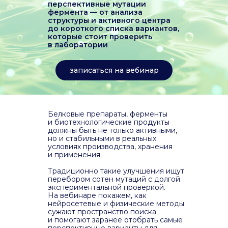
перспективные мутации
фермента — от анализа
структуры и активного центра
до короткого списка вариантов,
которые стоит проверить
в лаборатории
записаться на вебинар
Белковые препараты, ферменты
и биотехнологические продукты
должны быть не только активными,
но и стабильными в реальных
условиях производства, хранения
и применения.
Традиционно такие улучшения ищут
перебором сотен мутаций с долгой
экспериментальной проверкой.
На вебинаре покажем, как
нейросетевые и физические методы
сужают пространство поиска
и помогают заранее отобрать самые