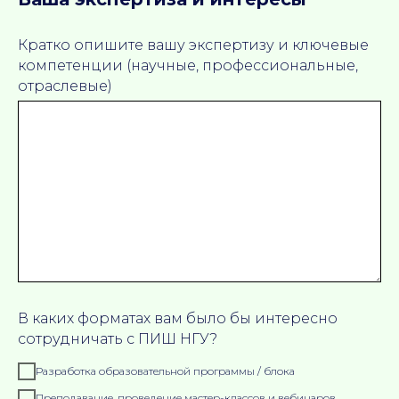
Кратко опишите вашу экспертизу и ключевые
компетенции (научные, профессиональные,
отраслевые)
В каких форматах вам было бы интересно
сотрудничать с ПИШ НГУ?
Разработка образовательной программы / блока
Преподавание, проведение мастер-классов и вебинаров