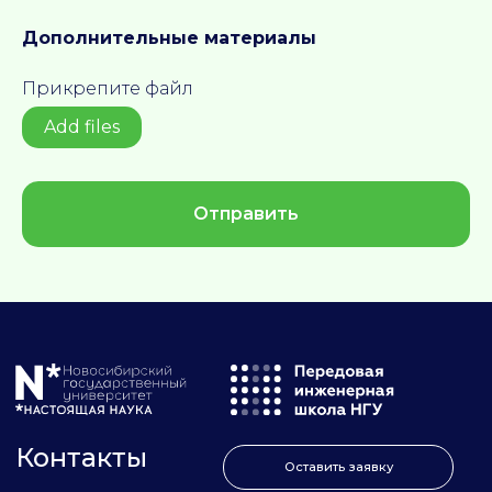
Дополнительные материалы
Прикрепите файл
Add files
Отправить