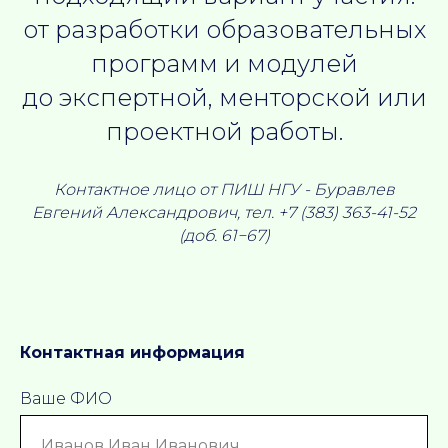
от разработки образовательных
программ и модулей
до экспертной, менторской или
проектной работы.
Контактное лицо от ПИШ НГУ - Буравлев
Евгений Александрович, тел. +7 (383) 363-41-52
(доб. 61−67)
Контактная информация
Ваше ФИО