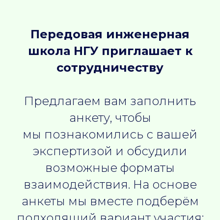
Передовая инженерная
школа НГУ приглашает к
сотрудничеству
Предлагаем вам заполнить
анкету, чтобы
мы познакомились с вашей
экспертизой и обсудили
возможные форматы
взаимодействия. На основе
анкеты мы вместе подберём
подходящий вариант участия: