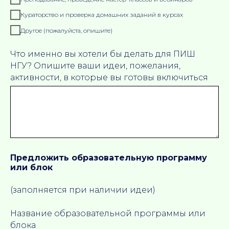
Кураторство и проверка домашних заданий в курсах
Другое (пожалуйста, опишите)
Что именно вы хотели бы делать для ПИШ
НГУ? Опишите ваши идеи, пожелания,
активности, в которые вы готовы включиться
Предложить образовательную программу
или блок
(заполняется при наличии идеи)
Название образовательной программы или
блока