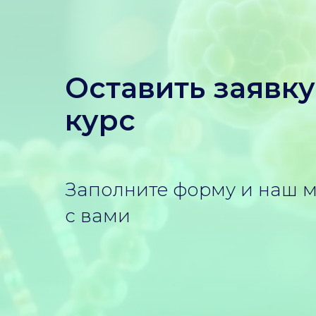
Оставить заявк
курс
Заполните форму и наш 
с вами