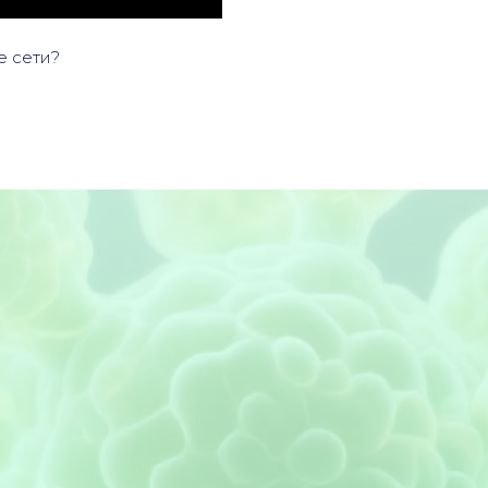
е сети?