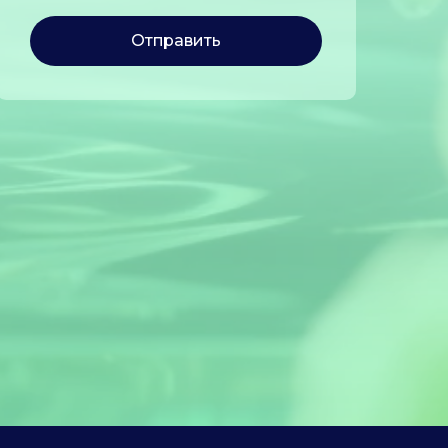
Отправить