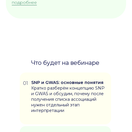
подробнее
Что будет на вебинаре
SNP и GWAS: основные понятия
01
Кратко разберём концепцию SNP
и GWAS и обсудим, почему после
получения списка ассоциаций
нужен отдельный этап
интерпретации