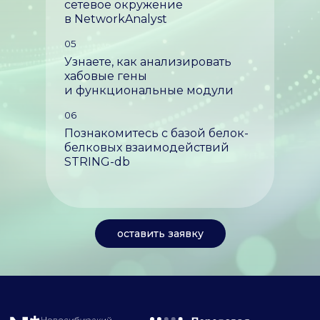
сетевое окружение
в NetworkAnalyst
05
Узнаете, как анализировать
хабовые гены
и функциональные модули
06
Познакомитесь с базой белок-
белковых взаимодействий
STRING-db
оставить заявку