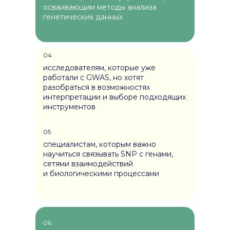
осваивающим методы анализа
генетических данных
04
исследователям, которые уже
работали с GWAS, но хотят
разобраться в возможностях
интерпретации и выборе подходящих
инструментов
05
специалистам, которым важно
научиться связывать SNP с генами,
сетями взаимодействий
и биологическими процессами
06