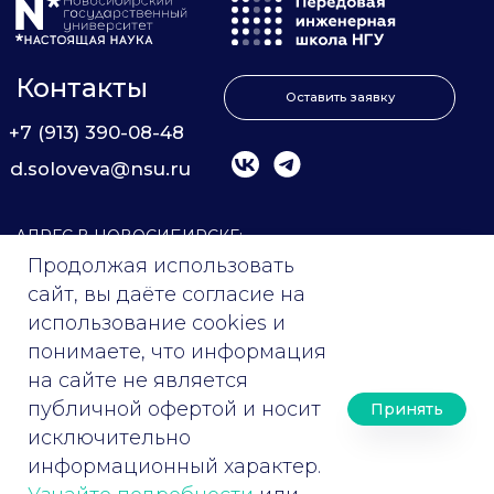
Продолжая использовать
сайт, вы даёте согласие на
использование cookies и
понимаете, что информация
на сайте не является
публичной офертой и носит
Принять
исключительно
информационный характер.