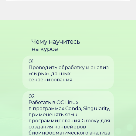
Чему научитесь
на курсе
01
Проводить обработку и анализ
«сырых» данных
секвенирования
02
Работать в ОС Linux
в программах Conda, Singularity,
примененять язык
программирования Groovy для
создания конвейеров
биоинформатического анализа