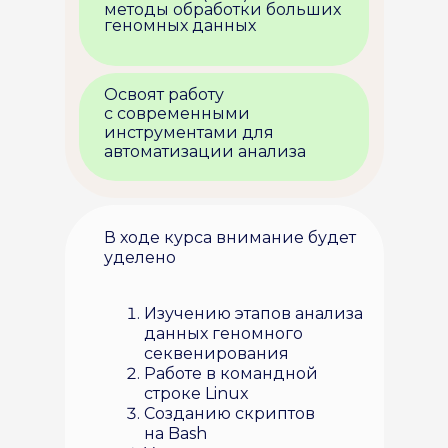
методы обработки больших
геномных данных
Освоят работу
с современными
инструментами для
автоматизации анализа
В ходе курса внимание будет
уделено
Изучению этапов анализа
данных геномного
секвенирования
Работе в командной
строке Linux
Созданию скриптов
на Bash