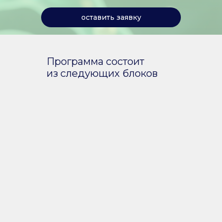
оставить заявку
Программа состоит
из следующих блоков