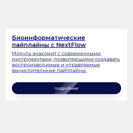
Биоинформатические
пайплайны с NextFlow
Модуль знакомит с современными
инструментами, позволяющими создавать
воспроизводимые и управляемые
вычислительные пайплайны.
подробнее