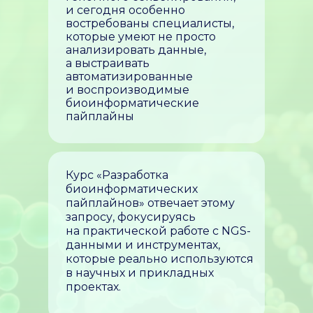
и сегодня особенно
востребованы специалисты,
которые умеют не просто
анализировать данные,
а выстраивать
автоматизированные
и воспроизводимые
биоинформатические
пайплайны
Курс «Разработка
биоинформатических
пайплайнов» отвечает этому
запросу, фокусируясь
на практической работе с NGS-
данными и инструментах,
которые реально используются
в научных и прикладных
проектах.