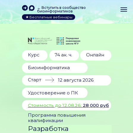
← Вступить в сообщество
биоинформатиков
Бесплатные вебинары
Курс
74 ак. ч.
Онлайн
Биоинформатика
Старт
12 августа 2026
Удостоверение о ПК
Стоимость до 12.08.26:
28 000 руб
Программа повышения
квалификации
Разработка