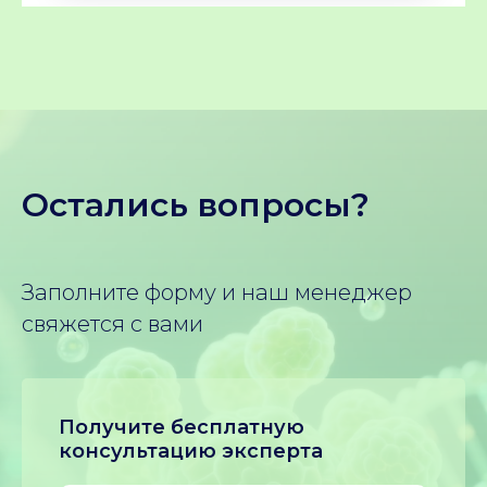
Остались вопросы?
Заполните форму и наш менеджер
свяжется с вами
Получите бесплатную
консультацию эксперта