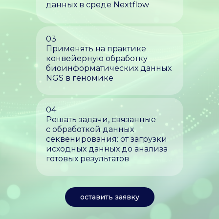
данных в среде Nextflow
03
Применять на практике
конвейерную обработку
биоинформатических данных
NGS в геномике
04
Решать задачи, связанные
с обработкой данных
секвенирования: от загрузки
исходных данных до анализа
готовых результатов
оставить заявку