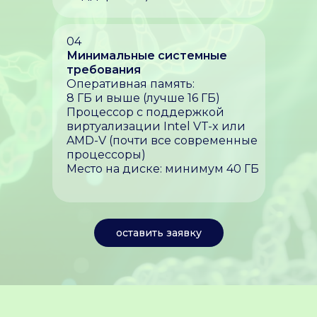
04
Минимальные системные
требования
Оперативная память:
8 ГБ и выше (лучше 16 ГБ)
Процессор с поддержкой
виртуализации Intel VT-x или
AMD-V (почти все современные
процессоры)
Место на диске: минимум 40 ГБ
оставить заявку