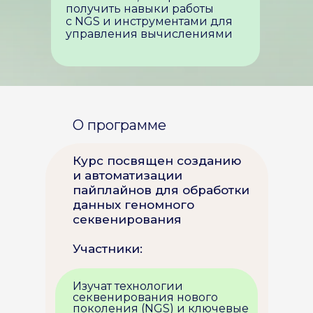
получить навыки работы
с NGS и инструментами для
управления вычислениями
О программе
Курс посвящен созданию
и автоматизации
пайплайнов для обработки
данных геномного
секвенирования
Участники:
Изучат технологии
секвенирования нового
поколения (NGS) и ключевые