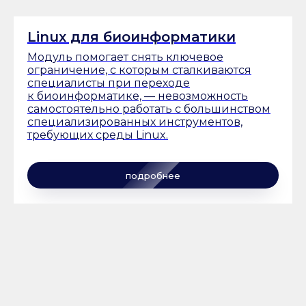
Linux для биоинформатики
Модуль помогает снять ключевое
ограничение, с которым сталкиваются
специалисты при переходе
к биоинформатике, — невозможность
самостоятельно работать с большинством
специализированных инструментов,
требующих среды Linux.
подробнее