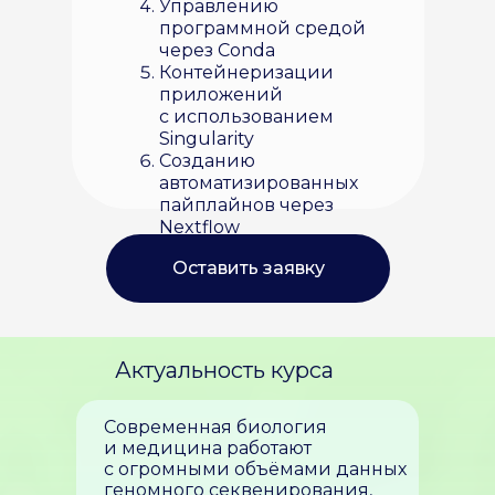
Управлению
программной средой
через Conda
Контейнеризации
приложений
с использованием
Singularity
Созданию
автоматизированных
пайплайнов через
Nextflow
Оставить заявку
Актуальность курса
Современная биология
и медицина работают
с огромными объёмами данных
геномного секвенирования,