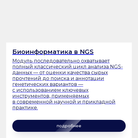
Биоинформатика в NGS
Модуль последовательно охватывает
полный классический цикл анализа NGS-
данных — от оценки качества сырых
прочтений до поиска и аннотации
генетических вариантов —
с использованием ключевых
инструментов, применяемых
в современной научной и прикладной
практике.
подробнее